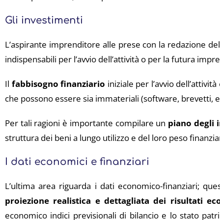
Gli investimenti
L’aspirante imprenditore alle prese con la redazione del 
indispensabili per l’avvio dell’attività o per la futura impre
Il
fabbisogno finanziario
iniziale per l’avvio dell’attivi
che possono essere sia immateriali (software, brevetti, ecc.
Per tali ragioni è importante compilare un
piano degli 
struttura dei beni a lungo utilizzo e del loro peso finanzia
I dati economici e finanziari
L’ultima area riguarda i dati economico-finanziari; que
proiezione realistica e dettagliata dei risultati ec
economico indici previsionali di bilancio e lo stato pat