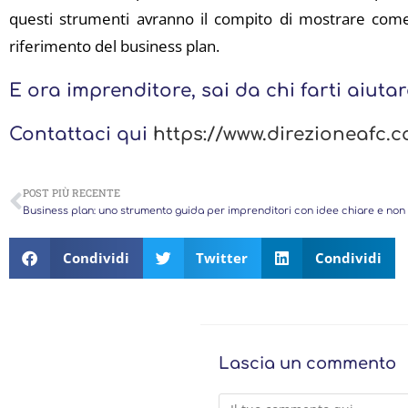
questi strumenti avranno il compito di mostrare co
riferimento del business plan.
E ora imprenditore, sai da chi farti aiuta
Contattaci qui
https://www.direzioneafc.c
POST PIÙ RECENTE
Business plan: uno strumento guida per imprenditori con idee chiare e non
Condividi
Twitter
Condividi
Lascia un commento